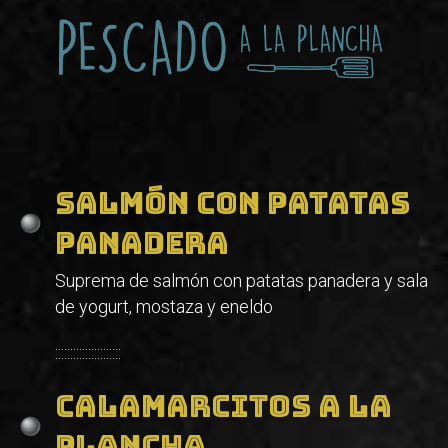
Salmón con patatas
panadera
Suprema de salmón con patatas panadera y sala
de yogurt, mostaza y eneldo
::::::::::::::::::::::
Calamarcitos a la
plancha