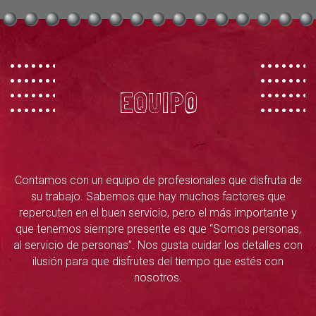
EQUIPO
Contamos con un equipo de profesionales que disfruta de
su trabajo. Sabemos que hay muchos factores que
repercuten en el buen servicio, pero el más importante y
que tenemos siempre presente es que “Somos personas,
al servicio de personas”. Nos gusta cuidar los detalles con
ilusión para que disfrutes del tiempo que estés con
nosotros.