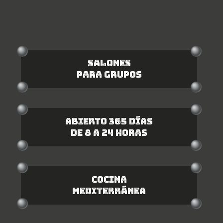
SALONES
PARA GRUPOS
ABIERTO 365 DÍAS
DE 8 A 24 HORAS
COCINA
MEDITERRÁNEA