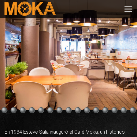
En 1934 Esteve Sala inauguró el Café Moka, un histórico