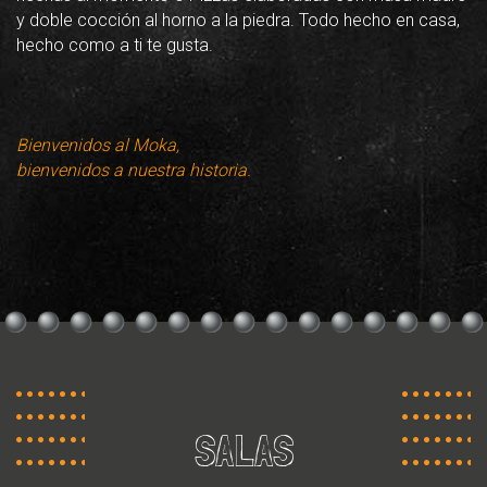
y doble cocción al horno a la piedra. Todo hecho en casa,
hecho como a ti te gusta.
Bienvenidos al Moka,
bienvenidos a nuestra historia.
SALAS