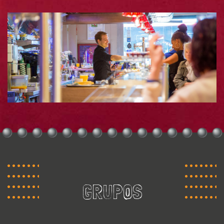
GRUPOS