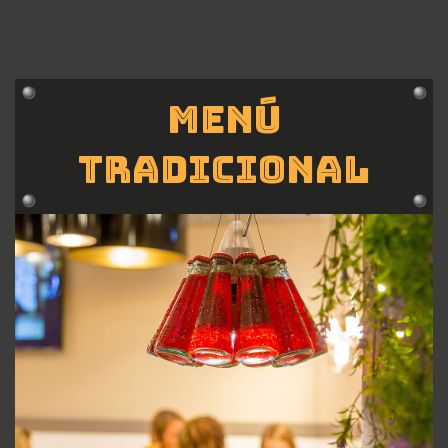
Menú
Tradicional