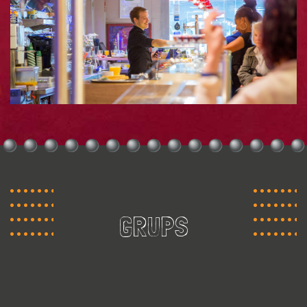
GRUPS