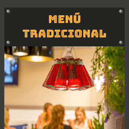
Menú
Tradicional