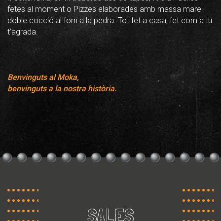
fetes al moment o Pizzes elaborades amb massa mare i
doble cocció al forn a la pedra. Tot fet a casa, fet com a tu
t’agrada.
Benvinguts al Moka,
benvinguts a la nostra història.
SALES